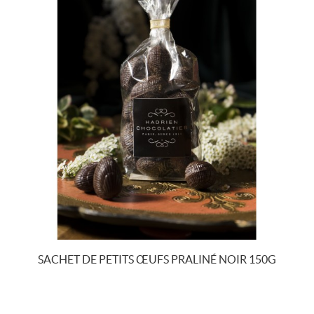
SACHET DE PETITS ŒUFS PRALINÉ NOIR 150G