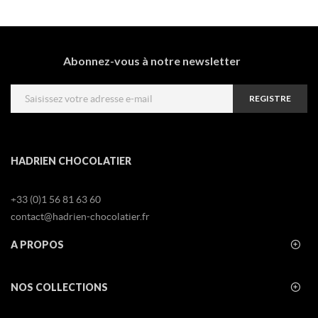
Abonnez-vous à notre newsletter
REGISTRE
HADRIEN CHOCOLATIER
+33 (0)1 56 81 63 60
contact@hadrien-chocolatier.fr
A PROPOS
NOS COLLECTIONS