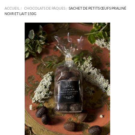
ACCUEIL
>
CHOCOLATS DE PÂQUES
>
SACHET DE PETITS ŒUFS PRALINÉ
NOIR ET LAIT 150G