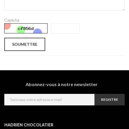
Captcha
SOUMETTRE
Abonnez-vous à notre newsletter
REGISTRE
HADRIEN CHOCOLATIER