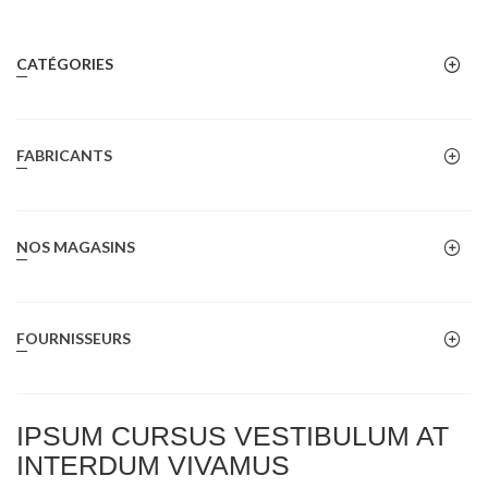
CATÉGORIES
FABRICANTS
NOS MAGASINS
FOURNISSEURS
IPSUM CURSUS VESTIBULUM AT
INTERDUM VIVAMUS