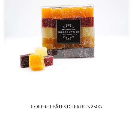
COFFRET PÂTES DE FRUITS 250G