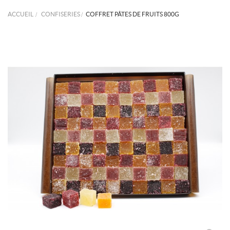
ACCUEIL
>
CONFISERIES
>
COFFRET PÂTES DE FRUITS 800G