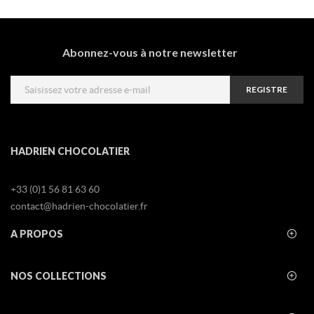
Abonnez-vous à notre newsletter
REGISTRE
HADRIEN CHOCOLATIER
+33 (0)1 56 81 63 60
contact@hadrien-chocolatier.fr
A PROPOS
NOS COLLECTIONS