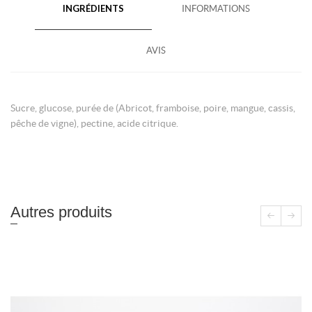
INGRÉDIENTS
INFORMATIONS
AVIS
Sucre, glucose, purée de (Abricot, framboise, poire, mangue, cassis,
pêche de vigne), pectine, acide citrique.
Autres produits