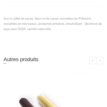
Sucre, pâte de cacao, beurre de cacao, noisettes du Piémont,
noisettes en morceaux, pistaches entières, émulsifiant : lécithine de
soja sans OGM, vanille naturelle.
Autres produits