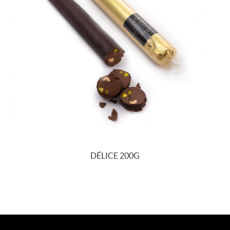
DÉLICE 200G