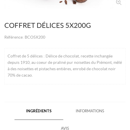
COFFRET DÉLICES 5X200G
Référence:
BCO5X200
Coffret de 5 délices : Délice de chocolat, recette inchangée
depuis 1910, au coeur de praliné pur noisettes du Piémont, mêlé
à des noisettes et pistaches entières, enrobé de chocolat noir
70% de cacao.
INGRÉDIENTS
INFORMATIONS
AVIS